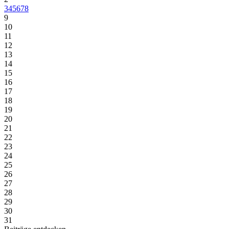
3
4
5
6
7
8
9
10
11
12
13
14
15
16
17
18
19
20
21
22
23
24
25
26
27
28
29
30
31