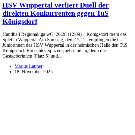
HSV Wuppertal verliert Duell der
direkten Konkurrenten gegen TuS
Königsdorf
Handball Regionalliga wC: 26:28 (12:09) – Königsdorf dreht das
Spiel in Wuppertal Am Samstag, dem 15.11., empfingen die C-
Juniorinnen des HSV Wuppertal in der heimischen Halle den TuS
Königsdorf. Ein echtes Spitzenspiel stand an, denn die
Gastgeberinnen (Platz 5) und…
Marius Launer
18. November 2025