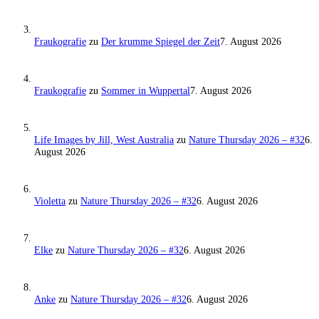
Fraukografie
zu
Der krumme Spiegel der Zeit
7. August 2026
Fraukografie
zu
Sommer in Wuppertal
7. August 2026
Life Images by Jill, West Australia
zu
Nature Thursday 2026 – #32
6.
August 2026
Violetta
zu
Nature Thursday 2026 – #32
6. August 2026
Elke
zu
Nature Thursday 2026 – #32
6. August 2026
Anke
zu
Nature Thursday 2026 – #32
6. August 2026