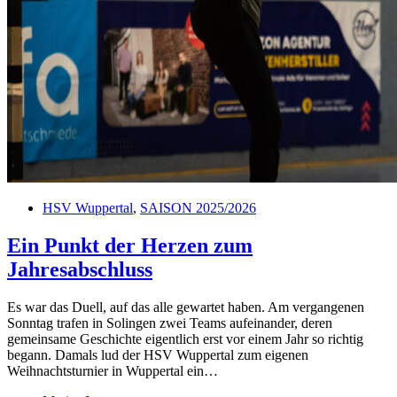
HSV Wuppertal
,
SAISON 2025/2026
Ein Punkt der Herzen zum
Jahresabschluss
Es war das Duell, auf das alle gewartet haben. Am vergangenen
Sonntag trafen in Solingen zwei Teams aufeinander, deren
gemeinsame Geschichte eigentlich erst vor einem Jahr so richtig
begann. Damals lud der HSV Wuppertal zum eigenen
Weihnachtsturnier in Wuppertal ein…