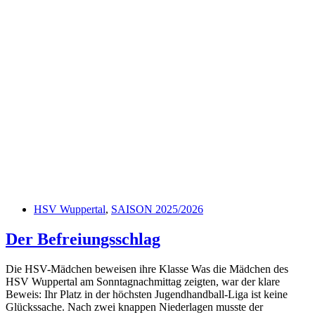
HSV Wuppertal
,
SAISON 2025/2026
Der Befreiungsschlag
Die HSV-Mädchen beweisen ihre Klasse Was die Mädchen des
HSV Wuppertal am Sonntagnachmittag zeigten, war der klare
Beweis: Ihr Platz in der höchsten Jugendhandball-Liga ist keine
Glückssache. Nach zwei knappen Niederlagen musste der