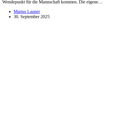
Wendepunkt für die Mannschaft kommen. Die eigene…
Marius Launer
30. September 2025