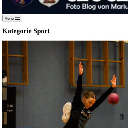
Menü
Kategorie
Sport