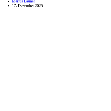
Marius Launer
17. Dezember 2025