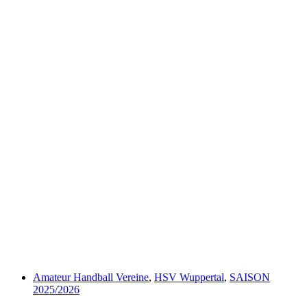
Amateur Handball Vereine
,
HSV Wuppertal
,
SAISON
2025/2026