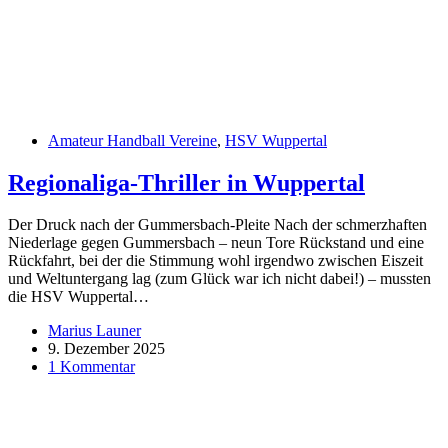
Amateur Handball Vereine
,
HSV Wuppertal
Regionaliga-Thriller in Wuppertal
Der Druck nach der Gummersbach-Pleite Nach der schmerzhaften
Niederlage gegen Gummersbach – neun Tore Rückstand und eine
Rückfahrt, bei der die Stimmung wohl irgendwo zwischen Eiszeit
und Weltuntergang lag (zum Glück war ich nicht dabei!) – mussten
die HSV Wuppertal…
Marius Launer
9. Dezember 2025
1 Kommentar