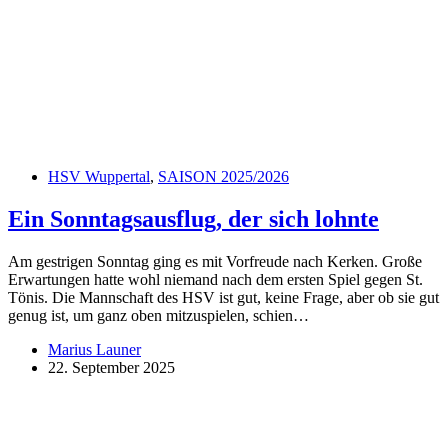
HSV Wuppertal
,
SAISON 2025/2026
Ein Sonntagsausflug, der sich lohnte
Am gestrigen Sonntag ging es mit Vorfreude nach Kerken. Große
Erwartungen hatte wohl niemand nach dem ersten Spiel gegen St.
Tönis. Die Mannschaft des HSV ist gut, keine Frage, aber ob sie gut
genug ist, um ganz oben mitzuspielen, schien…
Marius Launer
22. September 2025