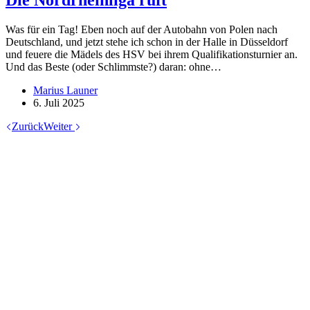
Was für ein Tag! Eben noch auf der Autobahn von Polen nach
Deutschland, und jetzt stehe ich schon in der Halle in Düsseldorf
und feuere die Mädels des HSV bei ihrem Qualifikationsturnier an.
Und das Beste (oder Schlimmste?) daran: ohne…
Marius Launer
6. Juli 2025
Zurück
Weiter