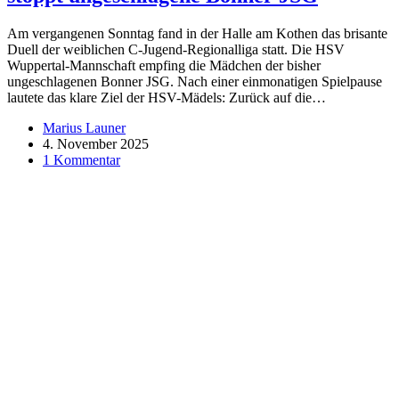
Am vergangenen Sonntag fand in der Halle am Kothen das brisante
Duell der weiblichen C-Jugend-Regionalliga statt. Die HSV
Wuppertal-Mannschaft empfing die Mädchen der bisher
ungeschlagenen Bonner JSG. Nach einer einmonatigen Spielpause
lautete das klare Ziel der HSV-Mädels: Zurück auf die…
Marius Launer
4. November 2025
1 Kommentar