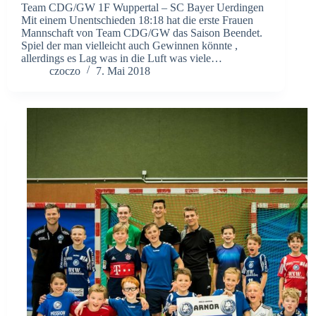
Team CDG/GW 1F Wuppertal – SC Bayer Uerdingen
Mit einem Unentschieden 18:18 hat die erste Frauen
Mannschaft von Team CDG/GW das Saison Beendet.
Spiel der man vielleicht auch Gewinnen könnte ,
allerdings es Lag was in die Luft was viele…
czoczo
7. Mai 2018