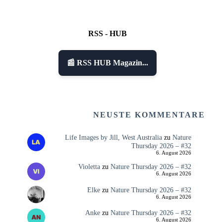
RSS - HUB
📰 RSS HUB Magazin...
NEUSTE KOMMENTARE
Life Images by Jill, West Australia
zu
Nature
Thursday 2026 – #32
6. August 2026
Violetta
zu
Nature Thursday 2026 – #32
6. August 2026
Elke
zu
Nature Thursday 2026 – #32
6. August 2026
Anke
zu
Nature Thursday 2026 – #32
6. August 2026