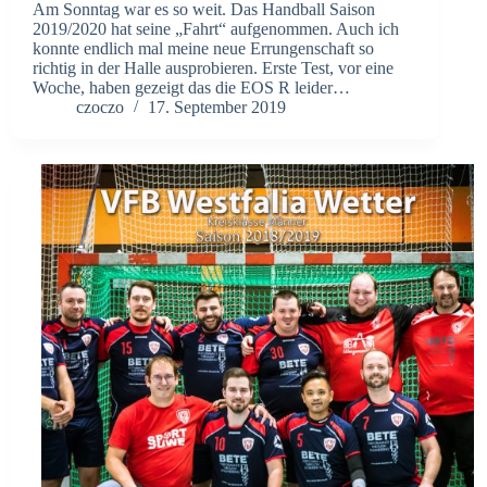
Am Sonntag war es so weit. Das Handball Saison
2019/2020 hat seine „Fahrt“ aufgenommen. Auch ich
konnte endlich mal meine neue Errungenschaft so
richtig in der Halle ausprobieren. Erste Test, vor eine
Woche, haben gezeigt das die EOS R leider…
czoczo
17. September 2019