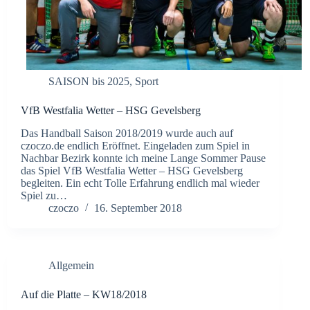
SAISON bis 2025
,
Sport
VfB Westfalia Wetter – HSG Gevelsberg
Das Handball Saison 2018/2019 wurde auch auf
czoczo.de endlich Eröffnet. Eingeladen zum Spiel in
Nachbar Bezirk konnte ich meine Lange Sommer Pause
das Spiel VfB Westfalia Wetter – HSG Gevelsberg
begleiten. Ein echt Tolle Erfahrung endlich mal wieder
Spiel zu…
czoczo
16. September 2018
Allgemein
Auf die Platte – KW18/2018