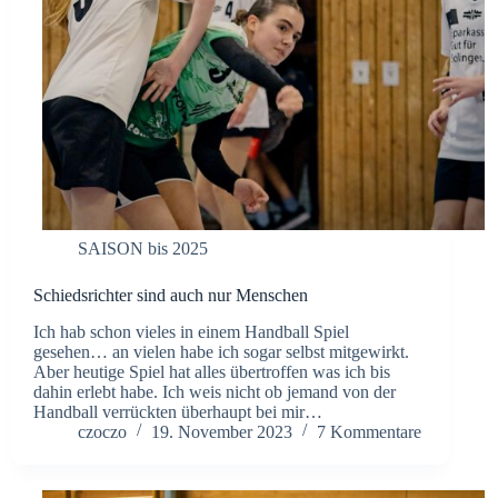
SAISON bis 2025
Schiedsrichter sind auch nur Menschen
Ich hab schon vieles in einem Handball Spiel
gesehen… an vielen habe ich sogar selbst mitgewirkt.
Aber heutige Spiel hat alles übertroffen was ich bis
dahin erlebt habe. Ich weis nicht ob jemand von der
Handball verrückten überhaupt bei mir…
czoczo
19. November 2023
7 Kommentare