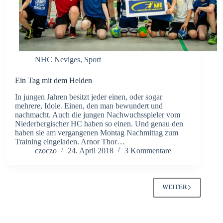
NHC Neviges
,
Sport
Ein Tag mit dem Helden
In jungen Jahren besitzt jeder einen, oder sogar
mehrere, Idole. Einen, den man bewundert und
nachmacht. Auch die jungen Nachwuchsspieler vom
Niederbergischer HC haben so einen. Und genau den
haben sie am vergangenen Montag Nachmittag zum
Training eingeladen. Arnor Thor…
czoczo
24. April 2018
3 Kommentare
WEITER