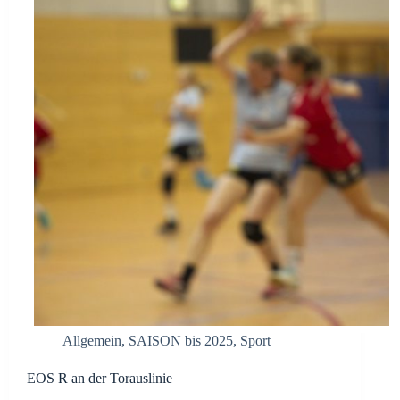
Allgemein
,
SAISON bis 2025
,
Sport
EOS R an der Torauslinie