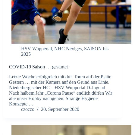
HSV Wuppertal
,
NHC Neviges
,
SAISON bis
2025
COVID-19 Saison … gestartet
Letzte Woche erfolgreich mit drei Toren auf der Platte
Gestern … mit der Kamera auf den Grund aus Linie.
Niederbergischer HC – HSV Wuppertal D-Jugend
Nach halbem Jahr „Corona Pause“ endlich dürfen Wir
alle unser Hobby nachgehen. Stränge Hygiene
Konzepte,…
czoczo
20. September 2020