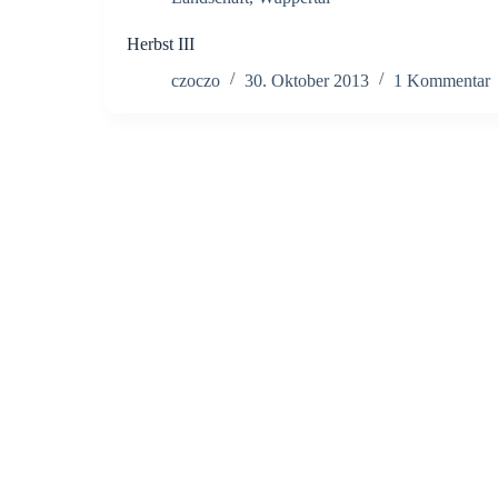
Herbst III
czoczo
30. Oktober 2013
1 Kommentar