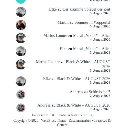
Elke
zu
Der krumme Spiegel der Zeit
5. August 2026
Martin
zu
Sommer in Wuppertal
5. August 2026
Marius Launer
zu
Mural „Viktor“ – Alice
4. August 2026
Elke
zu
Mural „Viktor“ – Alice
3. August 2026
Marius Launer
zu
Black & White – AUGUST
2026
3. August 2026
Elke
zu
Black & White – AUGUST 2026
3. August 2026
Andreas
zu
Schlesische 5
2. August 2026
Andreas
zu
Black & White – AUGUST 2026
2. August 2026
Impressum
&
Datenschutzerklärung
Copyright © 2026 - WordPress Theme - Zusammenarbeit von czoczo &
Gemini