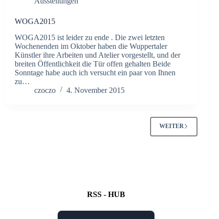
Ausstellungen
WOGA2015
WOGA2015 ist leider zu ende . Die zwei letzten
Wochenenden im Oktober haben die Wuppertaler
Künstler ihre Arbeiten und Atelier vorgestellt, und der
breiten Öffentlichkeit die Tür offen gehalten Beide
Sonntage habe auch ich versucht ein paar von Ihnen
zu…
czoczo
4. November 2015
WEITER
RSS - HUB