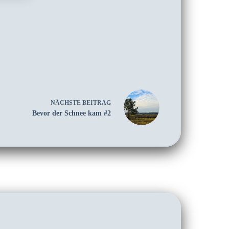
NÄCHSTE
BEITRAG
Bevor der Schnee kam #2