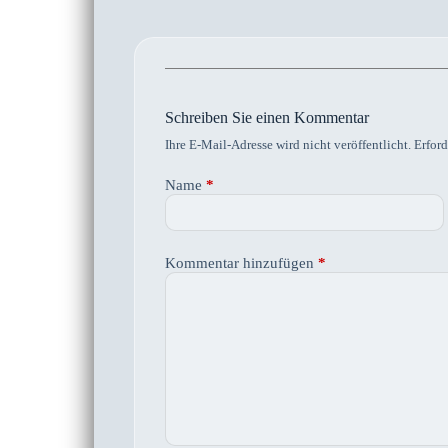
Schreiben Sie einen Kommentar
Ihre E-Mail-Adresse wird nicht veröffentlicht.
Erford
Name
*
Kommentar hinzufügen
*