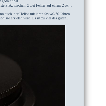
 gedient hat.
ste Platz machen. Zwei Fehler auf einem Zug…
nn auch, der Helios mit ihren fast 40-50 Jahren
sse erzielen wird. Es ist zu viel des guten..