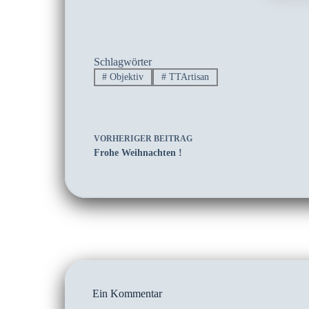
Schlagwörter
#
Objektiv
#
TTArtisan
VORHERIGER
BEITRAG
Frohe Weihnachten !
Ein Kommentar