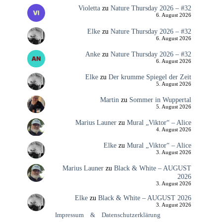
Violetta
zu
Nature Thursday 2026 – #32
6. August 2026
Elke
zu
Nature Thursday 2026 – #32
6. August 2026
Anke
zu
Nature Thursday 2026 – #32
6. August 2026
Elke
zu
Der krumme Spiegel der Zeit
5. August 2026
Martin
zu
Sommer in Wuppertal
5. August 2026
Marius Launer
zu
Mural „Viktor“ – Alice
4. August 2026
Elke
zu
Mural „Viktor“ – Alice
3. August 2026
Marius Launer
zu
Black & White – AUGUST
2026
3. August 2026
Elke
zu
Black & White – AUGUST 2026
3. August 2026
Impressum
&
Datenschutzerklärung