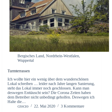
Bergisches Land
,
Nordrhein-Westfalen
,
Wuppertal
Turmterrassen
Ich wollte hier ein wenig über dem wunderschönen
Lokal schreiben … leider nach Jahre langen Sanierung,
steht das Lokal immer noch geschlossen. Kann man
deswegen Enttäuscht sein? Die Corona Zeiten haben
dem Betreiber nicht unbedingt geholfen. Deswegen ich
Halte die…
czoczo
22. Mai 2020
3 Kommentare