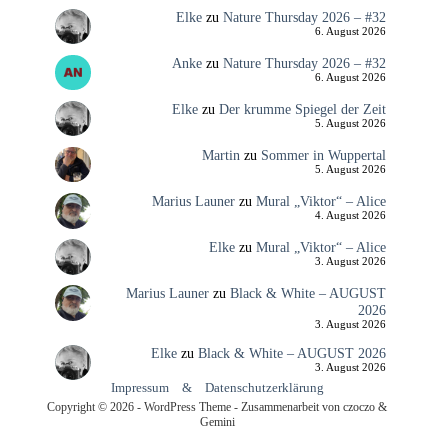
Elke
zu
Nature Thursday 2026 – #32
6. August 2026
Anke
zu
Nature Thursday 2026 – #32
6. August 2026
Elke
zu
Der krumme Spiegel der Zeit
5. August 2026
Martin
zu
Sommer in Wuppertal
5. August 2026
Marius Launer
zu
Mural „Viktor“ – Alice
4. August 2026
Elke
zu
Mural „Viktor“ – Alice
3. August 2026
Marius Launer
zu
Black & White – AUGUST
2026
3. August 2026
Elke
zu
Black & White – AUGUST 2026
3. August 2026
Impressum
&
Datenschutzerklärung
Copyright © 2026 - WordPress Theme - Zusammenarbeit von czoczo &
Gemini