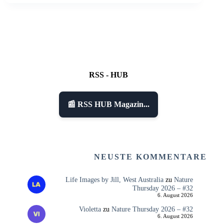
RSS - HUB
📰 RSS HUB Magazin...
NEUSTE KOMMENTARE
Life Images by Jill, West Australia
zu
Nature
Thursday 2026 – #32
6. August 2026
Violetta
zu
Nature Thursday 2026 – #32
6. August 2026