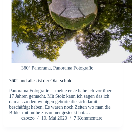
360° Panorama
,
Panorama Fotografie
360° und alles ist der Olaf schuld
Panorama Fotografie… meine erste habe ich vor über
17 Jahren gemacht. Mit Stolz kann ich sagen das ich
damals zu den wenigen gehörte die sich damit
beschäftigt haben. Es waren noch Zeiten wo man die
Bilder mit mühe zusammengesteckt hat.…
czoczo
10. Mai 2020
7 Kommentare