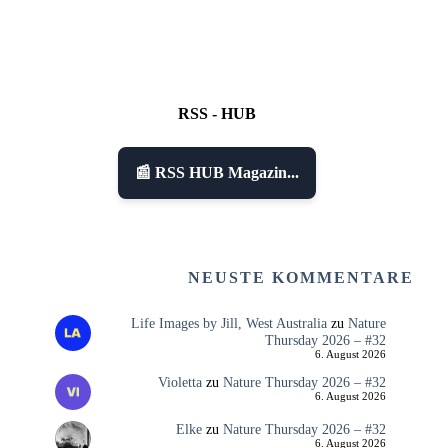
RSS - HUB
📰 RSS HUB Magazin...
NEUSTE KOMMENTARE
Life Images by Jill, West Australia
zu
Nature
Thursday 2026 – #32
6. August 2026
Violetta
zu
Nature Thursday 2026 – #32
6. August 2026
Elke
zu
Nature Thursday 2026 – #32
6. August 2026