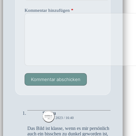
Kommentar hinzufügen
*
Kommentar abschicken
Sandra
22. MAI 2023 / 16:40
Das Bild ist klasse, wenn es mir persönlich
auch ein bisschen zu dunkel geworden ist,