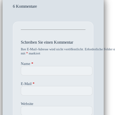
6 Kommentare
Schreiben Sie einen Kommentar
Ihre E-Mail-Adresse wird nicht veröffentlicht.
Erforderliche Felder s
mit
*
markiert
Name
*
E-Mail
*
Website