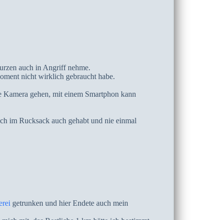
kurzen auch in Angriff nehme.
Moment nicht wirklich gebraucht habe.
hne Kamera gehen, mit einem Smartphon kann
ch im Rucksack auch gehabt und nie einmal
erei
getrunken und hier Endete auch mein