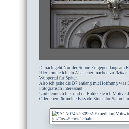
Danach geht Nur der Sonne Entgegen langsam Ri
Hier konnte ich ein Abstecher machen zu
Briller 
Wuppertal für Später.
Also ich gehe die B7 entlang mit Hoffnung was Sp
Fotografisch Interessant.
Und dennoch hier und da Entdeckte ich Motive d
Oder eben für meine Fassade Stuckatur Sammlun