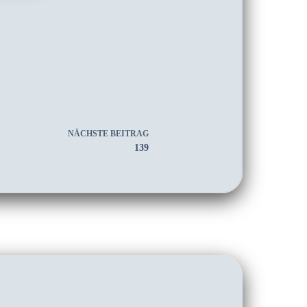
NÄCHSTE
BEITRAG
139