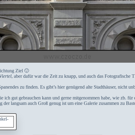
chtung Ziel 🙂
Viertel
, aber dafür war die Zeit zu knapp, und auch das Fotografische
anendes zu finden. Es gibt’s hier genügend alte Stadthäuser, nicht un
ie ich gut gebrauchen kann und gerne mitgenommen habe, wie zb. für
g der langsam auch Groß genug ist um eine Galerie zusammen zu Bast