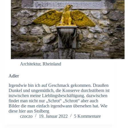
Architektur
,
Rheinland
Adler
Irgendwie bin ich auf Geschmack gekommen. Draußen
Dunkel und ungemütlich, die Konserve durchstöbern ist
inzwischen meine Lieblingsbeschäftigung. dazwischen
findet man nicht nur „Schrot“ „Schrott“ aber auch
Bilder die man einfach irgendwann übersehen hat. Wie
diese hier aus Stolberg
czoczo
19. Januar 2022
5 Kommentare