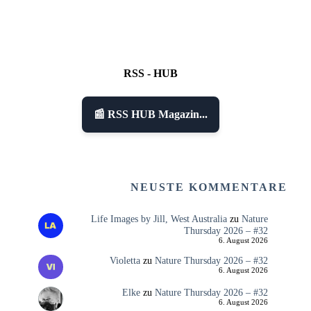
RSS - HUB
📰 RSS HUB Magazin...
NEUSTE KOMMENTARE
Life Images by Jill, West Australia
zu
Nature
Thursday 2026 – #32
6. August 2026
Violetta
zu
Nature Thursday 2026 – #32
6. August 2026
Elke
zu
Nature Thursday 2026 – #32
6. August 2026