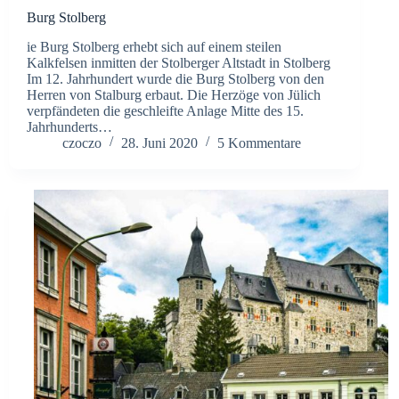
Burg Stolberg
ie Burg Stolberg erhebt sich auf einem steilen
Kalkfelsen inmitten der Stolberger Altstadt in Stolberg
Im 12. Jahrhundert wurde die Burg Stolberg von den
Herren von Stalburg erbaut. Die Herzöge von Jülich
verpfändeten die geschleifte Anlage Mitte des 15.
Jahrhunderts…
czoczo
28. Juni 2020
5 Kommentare