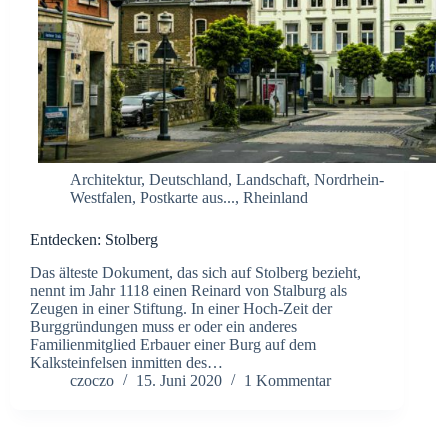
Architektur
,
Deutschland
,
Landschaft
,
Nordrhein-
Westfalen
,
Postkarte aus...
,
Rheinland
Entdecken: Stolberg
Das älteste Dokument, das sich auf Stolberg bezieht,
nennt im Jahr 1118 einen Reinard von Stalburg als
Zeugen in einer Stiftung. In einer Hoch-Zeit der
Burggründungen muss er oder ein anderes
Familienmitglied Erbauer einer Burg auf dem
Kalksteinfelsen inmitten des…
czoczo
15. Juni 2020
1 Kommentar