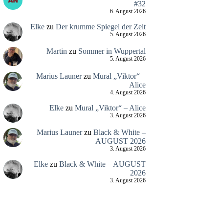
#32
6. August 2026
Elke
zu
Der krumme Spiegel der Zeit
5. August 2026
Martin
zu
Sommer in Wuppertal
5. August 2026
Marius Launer
zu
Mural „Viktor“ –
Alice
4. August 2026
Elke
zu
Mural „Viktor“ – Alice
3. August 2026
Marius Launer
zu
Black & White –
AUGUST 2026
3. August 2026
Elke
zu
Black & White – AUGUST
2026
3. August 2026