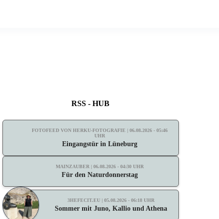
RSS - HUB
FOTOFEED VON HERKU-FOTOGRAFIE | 06.08.2026 - 05:46
UHR
Eingangstür in Lüneburg
MAINZAUBER | 06.08.2026 - 04:30 UHR
Für den Naturdonnerstag
3HEFECIT.EU | 05.08.2026 - 06:18 UHR
Sommer mit Juno, Kallio und Athena