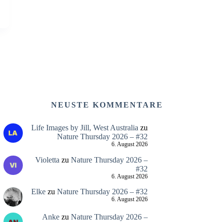
NEUSTE KOMMENTARE
Life Images by Jill, West Australia
zu
Nature Thursday 2026 – #32
6. August 2026
Violetta
zu
Nature Thursday 2026 –
#32
6. August 2026
Elke
zu
Nature Thursday 2026 – #32
6. August 2026
Anke
zu
Nature Thursday 2026 –