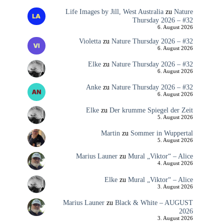
Life Images by Jill, West Australia
zu
Nature
Thursday 2026 – #32
6. August 2026
Violetta
zu
Nature Thursday 2026 – #32
6. August 2026
Elke
zu
Nature Thursday 2026 – #32
6. August 2026
Anke
zu
Nature Thursday 2026 – #32
6. August 2026
Elke
zu
Der krumme Spiegel der Zeit
5. August 2026
Martin
zu
Sommer in Wuppertal
5. August 2026
Marius Launer
zu
Mural „Viktor“ – Alice
4. August 2026
Elke
zu
Mural „Viktor“ – Alice
3. August 2026
Marius Launer
zu
Black & White – AUGUST
2026
3. August 2026