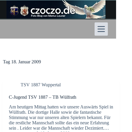
Zum
Inhalt
springen
Tag
18. Januar 2009
TSV 1887 Wuppertal
C-Jugend TSV 1887 – TB Wülfrath
Am heutigen Mittag hatten wir unsere Auswärts Spiel in
Wülfrath. Die dortige Halle sowie die fantastische
Stimmung war nur unseren alten Spielern bekannt. Für
die restliche Mannschaft sollte das ein neue Erfahrung
sein . Leider war die Mannschaft wieder Dezimiert.…