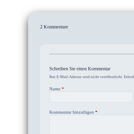
2 Kommentare
Schreiben Sie einen Kommentar
Ihre E-Mail-Adresse wird nicht veröffentlicht.
Erford
Name
*
Kommentar hinzufügen
*