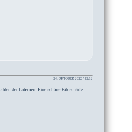
24. OKTOBER 2022 / 12:12
rahlen der Laternen. Eine schöne Bildschärfe