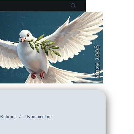
Ruhrpott
2 Kommentare