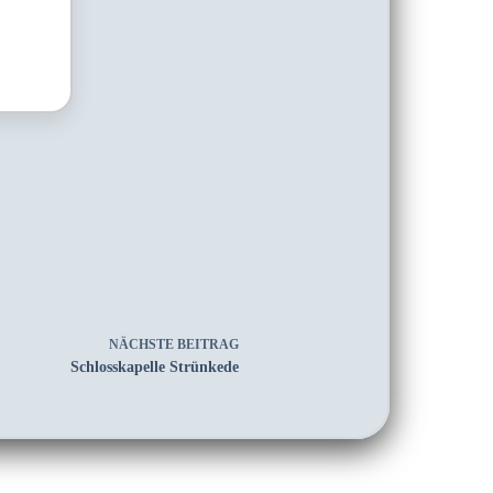
NÄCHSTE
BEITRAG
Schlosskapelle Strünkede