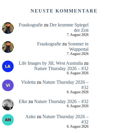
NEUSTE KOMMENTARE
Fraukografie
zu
Der krumme Spiegel
der Zeit
7. August 2026
Fraukografie
zu
Sommer in
Wuppertal
7. August 2026
Life Images by Jill, West Australia
zu
Nature Thursday 2026 – #32
6. August 2026
Violetta
zu
Nature Thursday 2026 –
#32
6. August 2026
Elke
zu
Nature Thursday 2026 – #32
6. August 2026
Anke
zu
Nature Thursday 2026 –
#32
6. August 2026