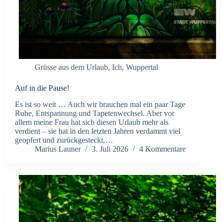
Grüsse aus dem Urlaub
,
Ich
,
Wuppertal
Auf in die Pause!
Es ist so weit … Auch wir brauchen mal ein paar Tage
Ruhe, Entspannung und Tapetenwechsel. Aber vor
allem meine Frau hat sich diesen Urlaub mehr als
verdient – sie hat in den letzten Jahren verdammt viel
geopfert und zurückgesteckt,…
Marius Launer
3. Juli 2026
4 Kommentare