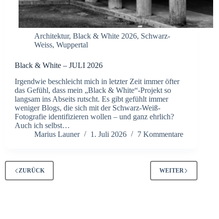
Architektur
,
Black & White 2026
,
Schwarz-
Weiss
,
Wuppertal
Black & White – JULI 2026
Irgendwie beschleicht mich in letzter Zeit immer öfter
das Gefühl, dass mein „Black & White“-Projekt so
langsam ins Abseits rutscht. Es gibt gefühlt immer
weniger Blogs, die sich mit der Schwarz-Weiß-
Fotografie identifizieren wollen – und ganz ehrlich?
Auch ich selbst…
Marius Launer
1. Juli 2026
7 Kommentare
ZURÜCK
WEITER