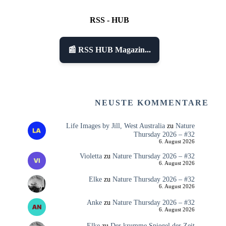
RSS - HUB
📰 RSS HUB Magazin...
NEUSTE KOMMENTARE
Life Images by Jill, West Australia
zu
Nature
Thursday 2026 – #32
6. August 2026
Violetta
zu
Nature Thursday 2026 – #32
6. August 2026
Elke
zu
Nature Thursday 2026 – #32
6. August 2026
Anke
zu
Nature Thursday 2026 – #32
6. August 2026
Elke
zu
Der krumme Spiegel der Zeit