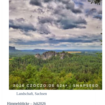
Landschaft
,
Sachsen
Himmelsblicke – Juli2026