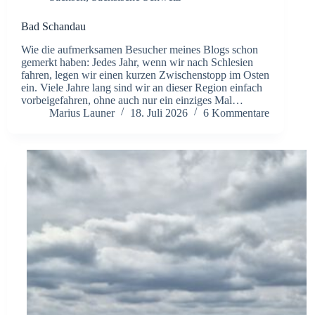
Bad Schandau
Wie die aufmerksamen Besucher meines Blogs schon
gemerkt haben: Jedes Jahr, wenn wir nach Schlesien
fahren, legen wir einen kurzen Zwischenstopp im Osten
ein. Viele Jahre lang sind wir an dieser Region einfach
vorbeigefahren, ohne auch nur ein einziges Mal…
Marius Launer
18. Juli 2026
6 Kommentare