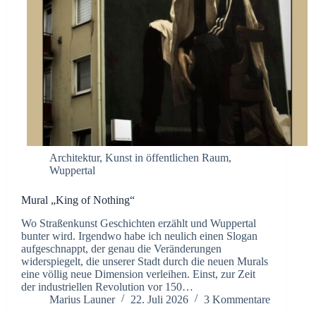
Architektur
,
Kunst in öffentlichen Raum
,
Wuppertal
Mural „King of Nothing“
Wo Straßenkunst Geschichten erzählt und Wuppertal
bunter wird. Irgendwo habe ich neulich einen Slogan
aufgeschnappt, der genau die Veränderungen
widerspiegelt, die unserer Stadt durch die neuen Murals
eine völlig neue Dimension verleihen. Einst, zur Zeit
der industriellen Revolution vor 150…
Marius Launer
22. Juli 2026
3 Kommentare