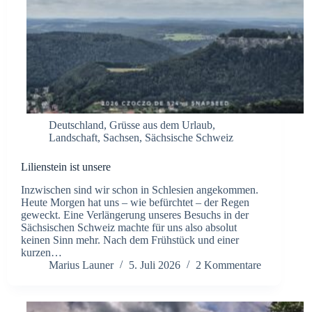
Deutschland
,
Grüsse aus dem Urlaub
,
Landschaft
,
Sachsen
,
Sächsische Schweiz
Lilienstein ist unsere
Inzwischen sind wir schon in Schlesien angekommen.
Heute Morgen hat uns – wie befürchtet – der Regen
geweckt. Eine Verlängerung unseres Besuchs in der
Sächsischen Schweiz machte für uns also absolut
keinen Sinn mehr. Nach dem Frühstück und einer
kurzen…
Marius Launer
5. Juli 2026
2 Kommentare