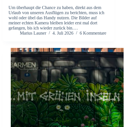
Um überhaupt die Chance zu haben, direkt aus dem
Urlaub von unseren Ausflügen zu berichten, muss ich
wohl oder übel das Handy nutzen. Die Bilder auf
meiner echten Kamera bleiben leider erst mal dort
gefangen, bis ich wieder zurück bin.…
Marius Launer
4. Juli 2026
6 Kommentare