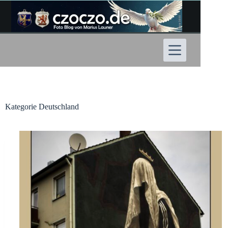
Zum
Inhalt
springen
Kategorie
Deutschland