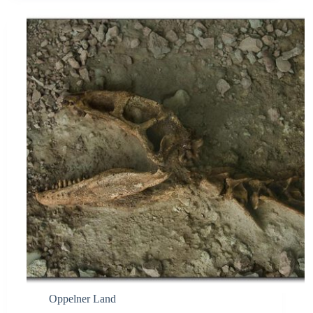
Oppelner Land