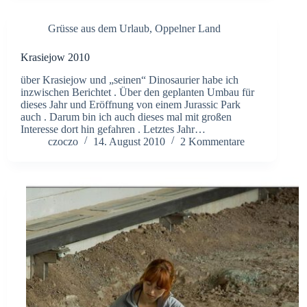
Grüsse aus dem Urlaub
,
Oppelner Land
Krasiejow 2010
über Krasiejow und „seinen“ Dinosaurier habe ich
inzwischen Berichtet . Über den geplanten Umbau für
dieses Jahr und Eröffnung von einem Jurassic Park
auch . Darum bin ich auch dieses mal mit großen
Interesse dort hin gefahren . Letztes Jahr…
czoczo
14. August 2010
2 Kommentare