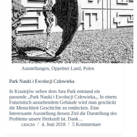
Ausstellungen
,
Oppelner Land
,
Polen
Park Nauki i Ewolucji Człowieka
In Krasiejów neben dem Jura Park entstand ein
passende „Park Nauki i Ewolucji Człowieka„. In einem
Futuristisch aussehendem Gebäude wird man geschickt
die Menschheit Geschichte zu entdecken. Eine
Interessante Ausstellung dessen Ziel die Darstellung des
Problems unsere Herkunft ist. Dank…
czoczo
4. Juni 2018
5 Kommentare