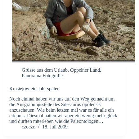
Grüsse aus dem Urlaub
,
Oppelner Land
,
Panorama Fotografie
Krasiejow ein Jahr später
Noch einmal haben wir uns auf den Weg gemacht um
die Ausgrabungsstelle des Silesaurus opolensis
anzuschauen. Wie beim letzten mal war es für alle ein
erlebnis. Diesmal hatten wir aber ein wenig mehr glück
und durften miterleben wie die Paleontologen…
czoczo
18. Juli 2009