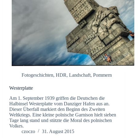
Fotogeschichten
,
HDR
,
Landschaft
,
Pommern
Westerplatte
Am 1. September 1939 griffen die Deutschen die
Halbinsel Westerplatte vom Danziger Hafen aus an.
Dieser Überfall markiert den Beginn des Zweiten
Weltkriegs. Eine kleine polnische Garnison hielt sieben
Tage lang stand und stützte die Moral des polnischen
Volkes.
czoczo
31. August 2015