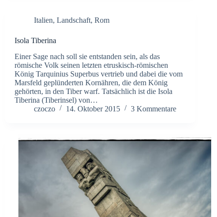
Italien
,
Landschaft
,
Rom
Isola Tiberina
Einer Sage nach soll sie entstanden sein, als das
römische Volk seinen letzten etruskisch-römischen
König Tarquinius Superbus vertrieb und dabei die vom
Marsfeld geplünderten Kornähren, die dem König
gehörten, in den Tiber warf. Tatsächlich ist die Isola
Tiberina (Tiberinsel) von…
czoczo
14. Oktober 2015
3 Kommentare