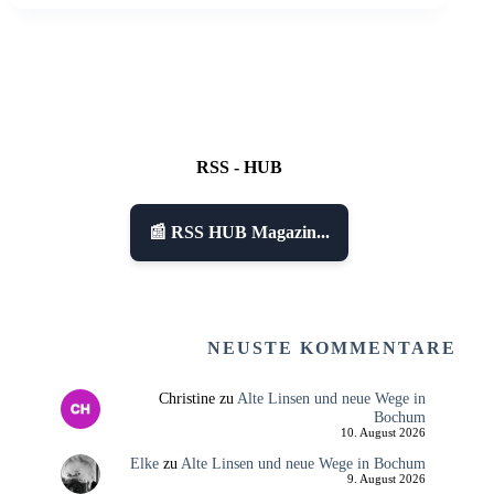
RSS - HUB
📰 RSS HUB Magazin...
NEUSTE KOMMENTARE
Christine
zu
Alte Linsen und neue Wege in
Bochum
10. August 2026
Elke
zu
Alte Linsen und neue Wege in Bochum
9. August 2026