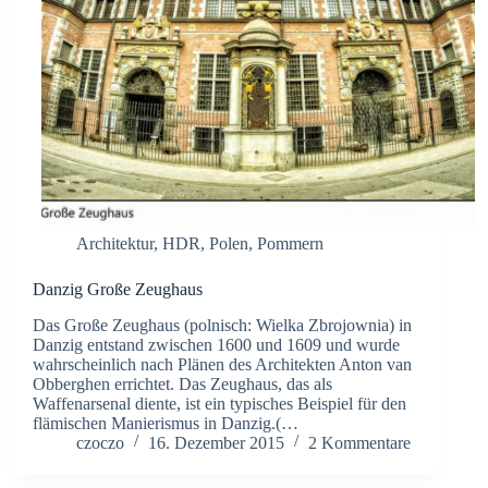
Architektur
,
HDR
,
Polen
,
Pommern
Danzig Große Zeughaus
Das Große Zeughaus (polnisch: Wielka Zbrojownia) in
Danzig entstand zwischen 1600 und 1609 und wurde
wahrscheinlich nach Plänen des Architekten Anton van
Obberghen errichtet. Das Zeughaus, das als
Waffenarsenal diente, ist ein typisches Beispiel für den
flämischen Manierismus in Danzig.(…
czoczo
16. Dezember 2015
2 Kommentare