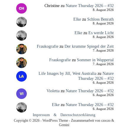
Christine
zu
Nature Thursday 2026 – #32
8. August 2026
Elke
zu
Schloss Benrath
8. August 2026
Elke
zu
Es werde Licht
8. August 2026
Fraukografie
zu
Der krumme Spiegel der Zeit
7. August 2026
Fraukografie
zu
Sommer in Wuppertal
7. August 2026
Life Images by Jill, West Australia
zu
Nature
Thursday 2026 – #32
6. August 2026
Violetta
zu
Nature Thursday 2026 – #32
6. August 2026
Elke
zu
Nature Thursday 2026 – #32
6. August 2026
Impressum
&
Datenschutzerklärung
Copyright © 2026 - WordPress Theme - Zusammenarbeit von czoczo &
Gemini