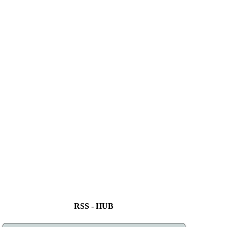
RSS - HUB