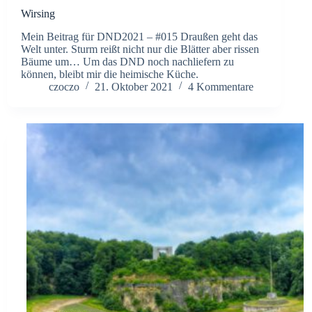
Wirsing
Mein Beitrag für DND2021 – #015 Draußen geht das
Welt unter. Sturm reißt nicht nur die Blätter aber rissen
Bäume um… Um das DND noch nachliefern zu
können, bleibt mir die heimische Küche.
czoczo
21. Oktober 2021
4 Kommentare