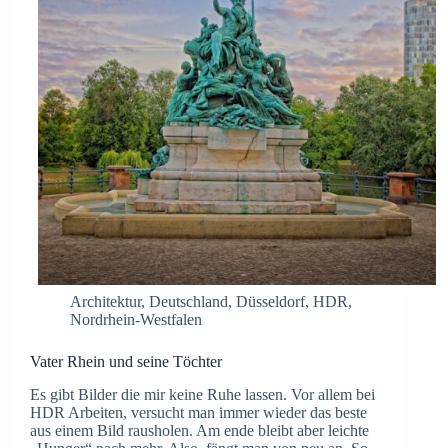
Architektur
,
Deutschland
,
Düsseldorf
,
HDR
,
Nordrhein-Westfalen
Vater Rhein und seine Töchter
Es gibt Bilder die mir keine Ruhe lassen. Vor allem bei
HDR Arbeiten, versucht man immer wieder das beste
aus einem Bild rausholen. Am ende bleibt aber leichte