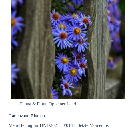
Fauna & Flora
,
Oppelner Land
Gartenzaun Blumen
Mein Beitrag für DND2021 – #014 In letzte Moment ist