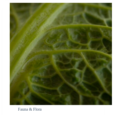
Fauna & Flora