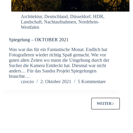
Architektur
,
Deutschland
,
Düsseldorf
,
HDR
,
Landschaft
,
Nachtaufnahmen
,
Nordrhein-
Westfalen
Spiegelung – OKTOBER 2021
Was war das für ein Fantastische Monat. Endlich hat
Fotografieren wieder richtig Spaß gemacht. Wie vor
guten alten Zeiten wo mann die Umgebung durch der
Sucher die Kamera Entdeckt hat. Diesmal war nicht
anders… Für das Sandra Projekt Spiegelungen
brauchte…
czoczo
2. Oktober 2021
5 Kommentare
WEITER