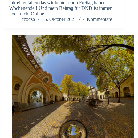
mir eingefallen das wir heute schon Freitag haben.
Wochenende ! Und mein Beitrag für DND ist immer
noch nicht Online.
czoczo
15. Oktober 2021
4 Kommentare