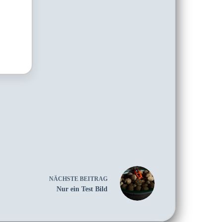
NÄCHSTE
BEITRAG
Nur ein Test Bild