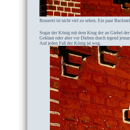
Brauerei ist nicht viel zu sehen, Ein paar Backs
Sogar der König mit dem Krug der an Giebel der
Geklaut oder aber vor Dieben durch irgend jeman
Auf jeden Fall der König ist weg.