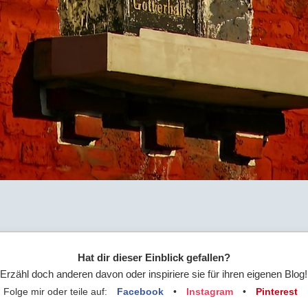
Hat dir dieser Einblick gefallen?
Erzähl doch anderen davon oder inspiriere sie für ihren eigenen Blog!
Folge mir oder teile auf:
Facebook
•
Instagram
•
Pinterest