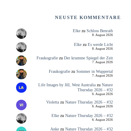
NEUSTE KOMMENTARE
Elke
zu
Schloss Benrath
8. August 2026
Elke
zu
Es werde Licht
8. August 2026
Fraukografie
zu
Der krumme Spiegel der Zeit
7. August 2026
Fraukografie
zu
Sommer in Wuppertal
7. August 2026
Life Images by Jill, West Australia
zu
Nature
Thursday 2026 – #32
6. August 2026
Violetta
zu
Nature Thursday 2026 – #32
6. August 2026
Elke
zu
Nature Thursday 2026 – #32
6. August 2026
Anke
zu
Nature Thursday 2026 – #32