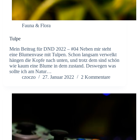
Fauna & Flora
Tulpe
Mein Beitrag für DND 2022 – #04 Neben mir steht
eine Blumenvase mit Tulpen. Schon langsam verwelkt
hängen die Kopfe nach unten, und trotz dem sind schön
wie kaum eine Blume in dem zustand. Deswegen was
sollte ich am Natur…
czoczo
27. Januar 2022
2 Kommentare