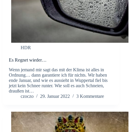
HDR
Es Regnet wieder…
Wenn jemand mir sagt das mit der Klima ist alles in
Ordnung… dann garantiere ich für nichts. Wir haben
ende Januar, und wie es aussieht in Wuppertal fiel bis
jetzt kein Schnee runter. Wie soll es auch Schneien,
draußen ist…
czoczo
29. Januar 2022
3 Kommentare