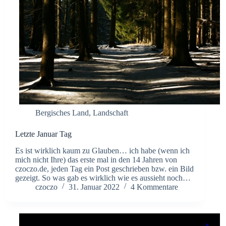
Bergisches Land
,
Landschaft
Letzte Januar Tag
Es ist wirklich kaum zu Glauben… ich habe (wenn ich
mich nicht Ihre) das erste mal in den 14 Jahren von
czoczo.de, jeden Tag ein Post geschrieben bzw. ein Bild
gezeigt. So was gab es wirklich wie es aussieht noch…
czoczo
31. Januar 2022
4 Kommentare