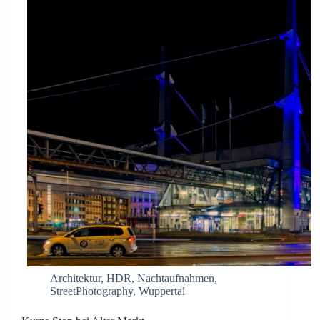
Architektur
,
HDR
,
Nachtaufnahmen
,
StreetPhotography
,
Wuppertal