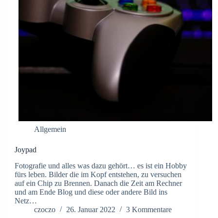
Allgemein
Joypad
Fotografie und alles was dazu gehört… es ist ein Hobby
fürs leben. Bilder die im Kopf entstehen, zu versuchen
auf ein Chip zu Brennen. Danach die Zeit am Rechner
und am Ende Blog und diese oder andere Bild ins
Netz…
czoczo
26. Januar 2022
3 Kommentare