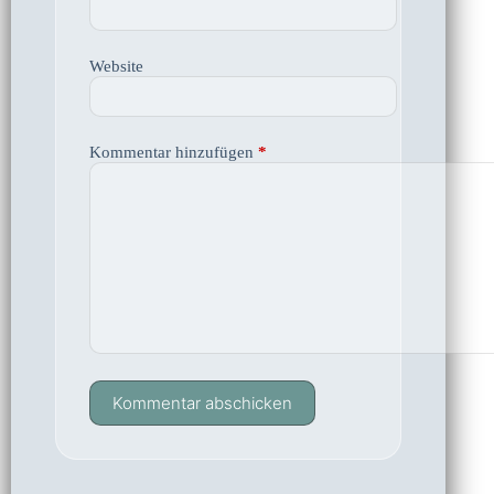
Website
Kommentar hinzufügen
*
Kommentar abschicken