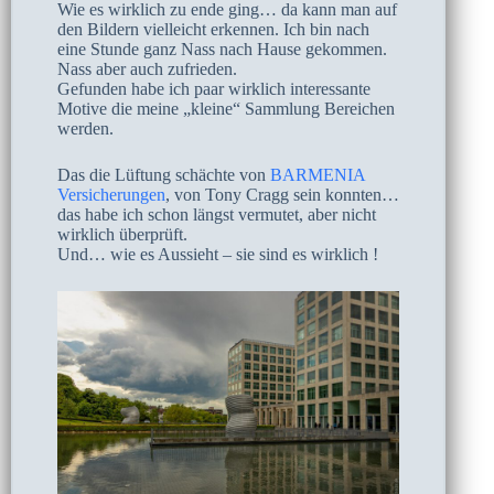
Wie es wirklich zu ende ging… da kann man auf
den Bildern vielleicht erkennen. Ich bin nach
eine Stunde ganz Nass nach Hause gekommen.
Nass aber auch zufrieden.
Gefunden habe ich paar wirklich interessante
Motive die meine „kleine“ Sammlung Bereichen
werden.
Das die Lüftung schächte von
BARMENIA
Versicherungen
, von Tony Cragg sein konnten…
das habe ich schon längst vermutet, aber nicht
wirklich überprüft.
Und… wie es Aussieht – sie sind es wirklich !