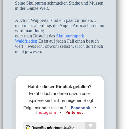
Seine Skulpturen schmucken Städte und Müssen
in der Ganze Welt.
Auch in Wuppertal sind ein paar zu finden…
man muss allerdings die Augen Aufmachen-dann
wird man findig.
oder man Besucht das
Skulpturenpark
Waldfrieden
Es ist auf jeden Fall einen besuch
wert – weis ich, obwohl selbst war ich dort noch
nicht gewesen.
Hat dir dieser Einblick gefallen?
Erzähl doch anderen davon oder
inspiriere sie für ihren eigenen Blog!
Folge mir oder teile auf:
Facebook
•
Instagram
•
Pinterest