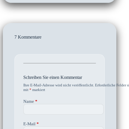
7 Kommentare
Schreiben Sie einen Kommentar
Ihre E-Mail-Adresse wird nicht veröffentlicht.
Erforderliche Felder s
mit
*
markiert
Name
*
E-Mail
*