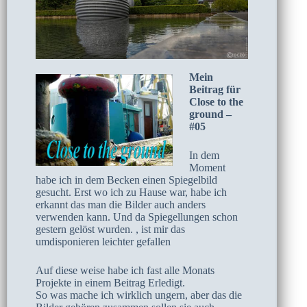
Mein
Beitrag für
Close to the
ground –
#05
In dem
Moment
habe ich in dem Becken einen Spiegelbild
gesucht. Erst wo ich zu Hause war, habe ich
erkannt das man die Bilder auch anders
verwenden kann. Und da Spiegellungen schon
gestern gelöst wurden. , ist mir das
umdisponieren leichter gefallen
Auf diese weise habe ich fast alle Monats
Projekte in einem Beitrag Erledigt.
So was mache ich wirklich ungern, aber das die