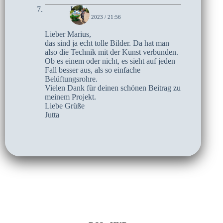
Jutta
14. MAI 2023 / 21:56
Lieber Marius,
das sind ja echt tolle Bilder. Da hat man
also die Technik mit der Kunst verbunden.
Ob es einem oder nicht, es sieht auf jeden
Fall besser aus, als so einfache
Belüftungsrohre.
Vielen Dank für deinen schönen Beitrag zu
meinem Projekt.
Liebe Grüße
Jutta