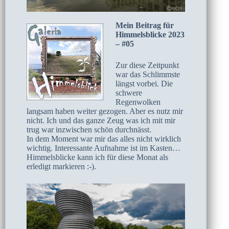
Mein Beitrag für
Himmelsblicke 2023
– #05
Zur diese Zeitpunkt
war das Schlimmste
längst vorbei. Die
schwere
Regenwolken
langsam haben weiter gezogen. Aber es nutz mir
nicht. Ich und das ganze Zeug was ich mit mir
trug war inzwischen schön durchnässt.
In dem Moment war mir das alles nicht wirklich
wichtig. Interessante Aufnahme ist im Kasten…
Himmelsblicke kann ich für diese Monat als
erledigt markieren :-).