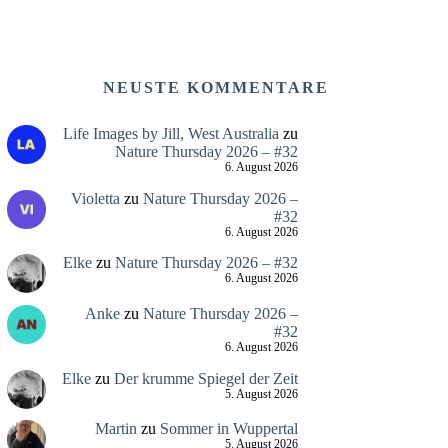
NEUSTE KOMMENTARE
Life Images by Jill, West Australia
zu
Nature Thursday 2026 – #32
6. August 2026
Violetta
zu
Nature Thursday 2026 –
#32
6. August 2026
Elke
zu
Nature Thursday 2026 – #32
6. August 2026
Anke
zu
Nature Thursday 2026 –
#32
6. August 2026
Elke
zu
Der krumme Spiegel der Zeit
5. August 2026
Martin
zu
Sommer in Wuppertal
5. August 2026