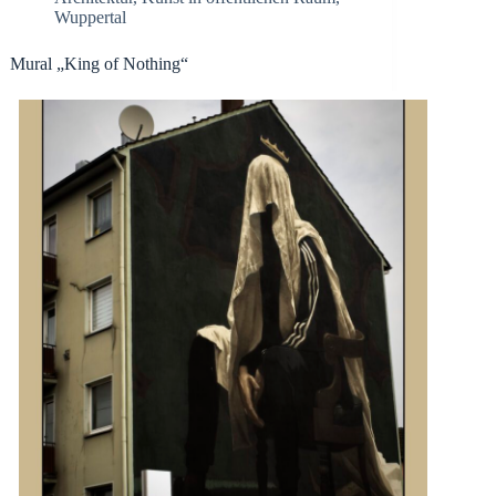
Wuppertal
Mural „King of Nothing“