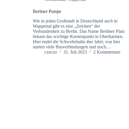
Berliner Pumpe
Wie in jeden Großstadt in Deutschland auch in
Wuppertal gibt es eine „Zeichen“ der
Verbundenheit zu Berlin. Das Name Berliner Platz
bekam das wichtige Knotenpunkt in Oberbarmen.
Hier endet die Schwebebahn ihre fahrt, von hier
starten viele Busverbindungen und noch…
czoczo
31. Juli 2023
2 Kommentare