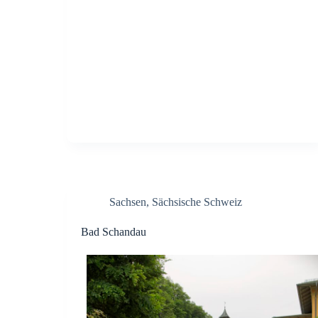
Sachsen
,
Sächsische Schweiz
Bad Schandau