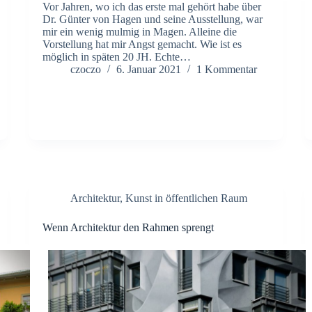
Vor Jahren, wo ich das erste mal gehört habe über
Dr. Günter von Hagen und seine Ausstellung, war
mir ein wenig mulmig in Magen. Alleine die
Vorstellung hat mir Angst gemacht. Wie ist es
möglich in späten 20 JH. Echte…
czoczo
6. Januar 2021
1 Kommentar
Architektur
,
Kunst in öffentlichen Raum
Wenn Architektur den Rahmen sprengt