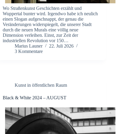
Wo Straßenkunst Geschichten erzählt und
Wuppertal bunter wird. Irgendwo habe ich neulich
einen Slogan aufgeschnappt, der genau die
Veränderungen widerspiegelt, die unserer Stadt
durch die neuen Murals eine völlig neue
Dimension verleihen. Einst, zur Zeit der
industriellen Revolution vor 150…
Marius Launer
22. Juli 2026
3 Kommentare
Kunst in öffentlichen Raum
Black & White 2024 – AUGUST