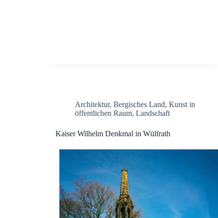
Architektur
,
Bergisches Land
,
Kunst in
öffentlichen Raum
,
Landschaft
Kaiser Wilhelm Denkmal in Wülfrath