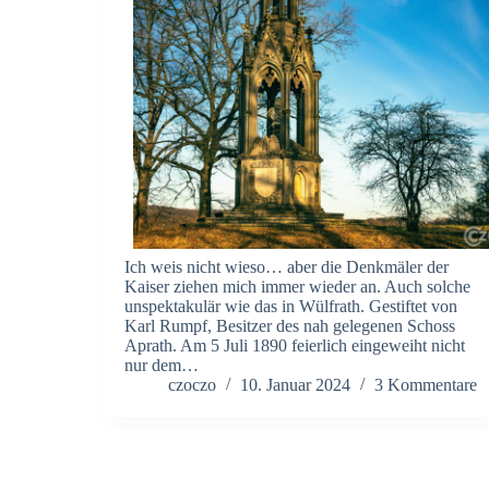
Ich weis nicht wieso… aber die Denkmäler der
Kaiser ziehen mich immer wieder an. Auch solche
unspektakulär wie das in Wülfrath. Gestiftet von
Karl Rumpf, Besitzer des nah gelegenen Schoss
Aprath. Am 5 Juli 1890 feierlich eingeweiht nicht
nur dem…
czoczo
10. Januar 2024
3 Kommentare