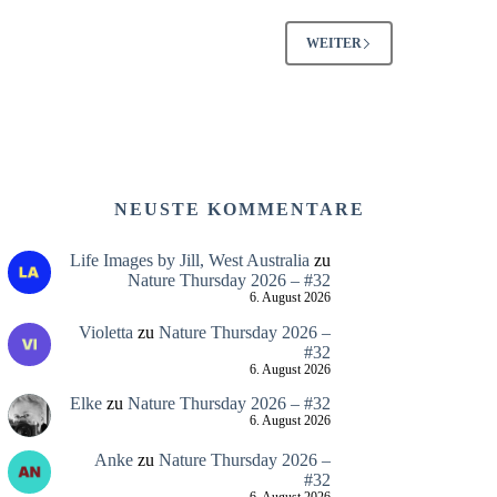
WEITER
NEUSTE KOMMENTARE
Life Images by Jill, West Australia
zu
Nature Thursday 2026 – #32
6. August 2026
Violetta
zu
Nature Thursday 2026 –
#32
6. August 2026
Elke
zu
Nature Thursday 2026 – #32
6. August 2026
Anke
zu
Nature Thursday 2026 –
#32