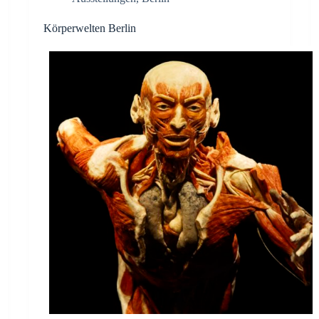
Körperwelten Berlin