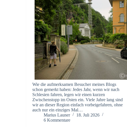
Wie die aufmerksamen Besucher meines Blogs
schon gemerkt haben: Jedes Jahr, wenn wir nach
Schlesien fahren, legen wir einen kurzen
Zwischenstopp im Osten ein. Viele Jahre lang sind
wir an dieser Region einfach vorbeigefahren, ohne
auch nur ein einziges Mal…
Marius Launer
18. Juli 2026
6 Kommentare