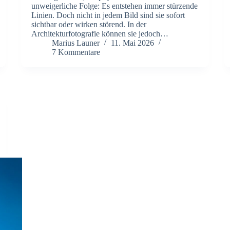
unweigerliche Folge: Es entstehen immer stürzende
Linien. Doch nicht in jedem Bild sind sie sofort
sichtbar oder wirken störend. In der
Architekturfotografie können sie jedoch…
Marius Launer
11. Mai 2026
7 Kommentare