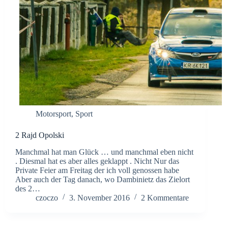
Motorsport
,
Sport
2 Rajd Opolski
Manchmal hat man Glück … und manchmal eben nicht
. Diesmal hat es aber alles geklappt . Nicht Nur das
Private Feier am Freitag der ich voll genossen habe
Aber auch der Tag danach, wo Dambinietz das Zielort
des 2…
czoczo
3. November 2016
2 Kommentare