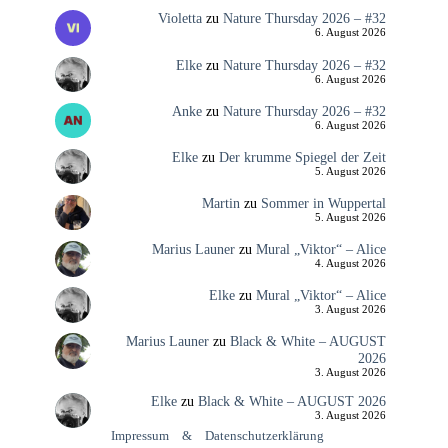
Violetta
zu
Nature Thursday 2026 – #32
6. August 2026
Elke
zu
Nature Thursday 2026 – #32
6. August 2026
Anke
zu
Nature Thursday 2026 – #32
6. August 2026
Elke
zu
Der krumme Spiegel der Zeit
5. August 2026
Martin
zu
Sommer in Wuppertal
5. August 2026
Marius Launer
zu
Mural „Viktor“ – Alice
4. August 2026
Elke
zu
Mural „Viktor“ – Alice
3. August 2026
Marius Launer
zu
Black & White – AUGUST
2026
3. August 2026
Elke
zu
Black & White – AUGUST 2026
3. August 2026
Impressum
&
Datenschutzerklärung