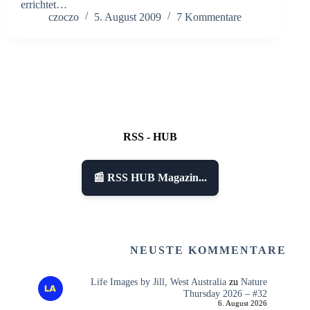
errichtet…
czoczo
5. August 2009
7 Kommentare
RSS - HUB
📰 RSS HUB Magazin...
NEUSTE KOMMENTARE
Life Images by Jill, West Australia
zu
Nature
Thursday 2026 – #32
6. August 2026