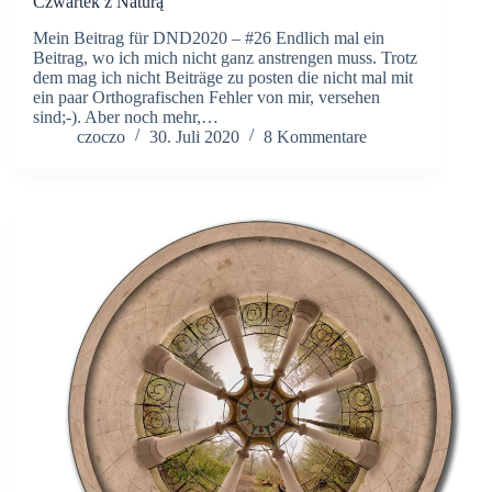
Czwartek z Naturą
Mein Beitrag für DND2020 – #26 Endlich mal ein
Beitrag, wo ich mich nicht ganz anstrengen muss. Trotz
dem mag ich nicht Beiträge zu posten die nicht mal mit
ein paar Orthografischen Fehler von mir, versehen
sind;-). Aber noch mehr,…
czoczo
30. Juli 2020
8 Kommentare