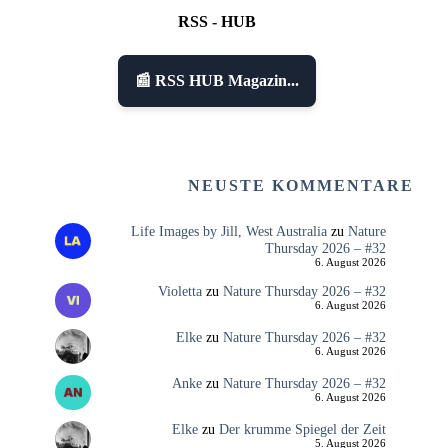
RSS - HUB
📰 RSS HUB Magazin...
NEUSTE KOMMENTARE
Life Images by Jill, West Australia
zu
Nature
Thursday 2026 – #32
6. August 2026
Violetta
zu
Nature Thursday 2026 – #32
6. August 2026
Elke
zu
Nature Thursday 2026 – #32
6. August 2026
Anke
zu
Nature Thursday 2026 – #32
6. August 2026
Elke
zu
Der krumme Spiegel der Zeit
5. August 2026