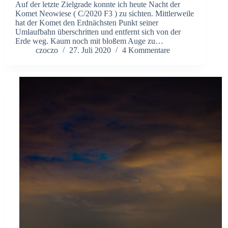
Auf der letzte Zielgrade konnte ich heute Nacht der
Komet Neowiese ( C/2020 F3 ) zu sichten. Mittlerweile
hat der Komet den Erdnächsten Punkt seiner
Umlaufbahn überschritten und entfernt sich von der
Erde weg. Kaum noch mit bloßem Auge zu…
czoczo
27. Juli 2020
4 Kommentare