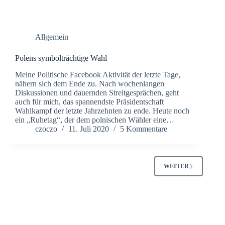
Allgemein
Polens symbolträchtige Wahl
Meine Politische Facebook Aktivität der letzte Tage,
nähern sich dem Ende zu. Nach wochenlangen
Diskussionen und dauernden Streitgesprächen, geht
auch für mich, das spannendste Präsidentschaft
Wahlkampf der letzte Jahrzehnten zu ende. Heute noch
ein „Ruhetag“, der dem polnischen Wähler eine…
czoczo
11. Juli 2020
5 Kommentare
WEITER