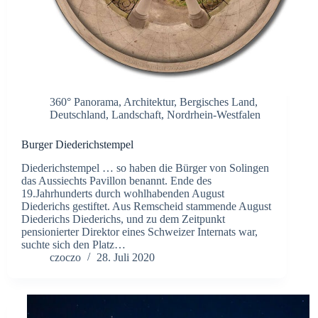
360° Panorama
,
Architektur
,
Bergisches Land
,
Deutschland
,
Landschaft
,
Nordrhein-Westfalen
Burger Diederichstempel
Diederichstempel … so haben die Bürger von Solingen
das Aussiechts Pavillon benannt. Ende des
19.Jahrhunderts durch wohlhabenden August
Diederichs gestiftet. Aus Remscheid stammende August
Diederichs Diederichs, und zu dem Zeitpunkt
pensionierter Direktor eines Schweizer Internats war,
suchte sich den Platz…
czoczo
28. Juli 2020