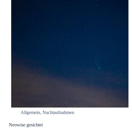
Allgemein
,
Nachtaufnahmen
Neowise gesichtet