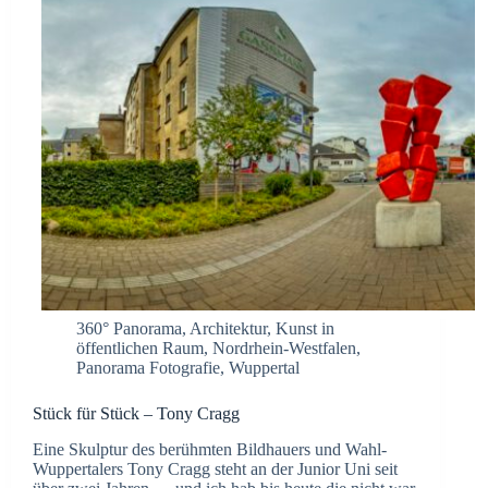
360° Panorama
,
Architektur
,
Kunst in
öffentlichen Raum
,
Nordrhein-Westfalen
,
Panorama Fotografie
,
Wuppertal
Stück für Stück – Tony Cragg
Eine Skulptur des berühmten Bildhauers und Wahl-
Wuppertalers Tony Cragg steht an der Junior Uni seit