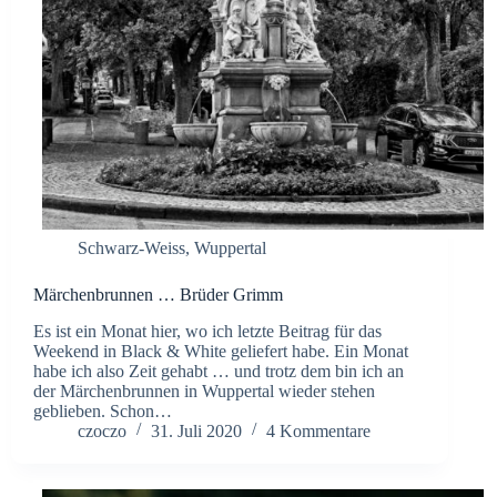
Schwarz-Weiss
,
Wuppertal
Märchenbrunnen … Brüder Grimm
Es ist ein Monat hier, wo ich letzte Beitrag für das
Weekend in Black & White geliefert habe. Ein Monat
habe ich also Zeit gehabt … und trotz dem bin ich an
der Märchenbrunnen in Wuppertal wieder stehen
geblieben. Schon…
czoczo
31. Juli 2020
4 Kommentare