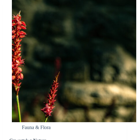
Fauna & Flora