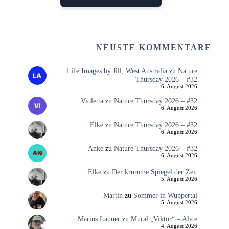
NEUSTE KOMMENTARE
Life Images by Jill, West Australia
zu
Nature
Thursday 2026 – #32
6. August 2026
Violetta
zu
Nature Thursday 2026 – #32
6. August 2026
Elke
zu
Nature Thursday 2026 – #32
6. August 2026
Anke
zu
Nature Thursday 2026 – #32
6. August 2026
Elke
zu
Der krumme Spiegel der Zeit
5. August 2026
Martin
zu
Sommer in Wuppertal
5. August 2026
Marius Launer
zu
Mural „Viktor“ – Alice
4. August 2026