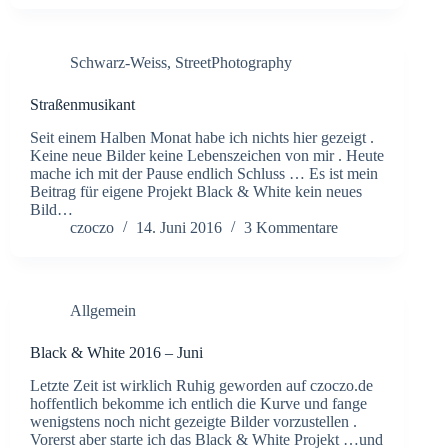
Schwarz-Weiss
,
StreetPhotography
Straßenmusikant
Seit einem Halben Monat habe ich nichts hier gezeigt .
Keine neue Bilder keine Lebenszeichen von mir . Heute
mache ich mit der Pause endlich Schluss … Es ist mein
Beitrag für eigene Projekt Black & White kein neues
Bild…
czoczo
14. Juni 2016
3 Kommentare
Allgemein
Black & White 2016 – Juni
Letzte Zeit ist wirklich Ruhig geworden auf czoczo.de
hoffentlich bekomme ich entlich die Kurve und fange
wenigstens noch nicht gezeigte Bilder vorzustellen .
Vorerst aber starte ich das Black & White Projekt …und