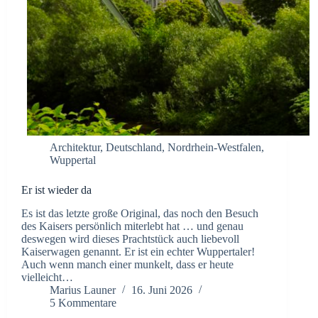
Architektur
,
Deutschland
,
Nordrhein-Westfalen
,
Wuppertal
Er ist wieder da
Es ist das letzte große Original, das noch den Besuch
des Kaisers persönlich miterlebt hat … und genau
deswegen wird dieses Prachtstück auch liebevoll
Kaiserwagen genannt. Er ist ein echter Wuppertaler!
Auch wenn manch einer munkelt, dass er heute
vielleicht…
Marius Launer
16. Juni 2026
5 Kommentare