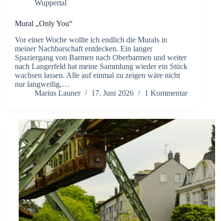
Wuppertal
Mural „Only You“
Vor einer Woche wollte ich endlich die Murals in
meiner Nachbarschaft entdecken. Ein langer
Spaziergang von Barmen nach Oberbarmen und weiter
nach Langerfeld hat meine Sammlung wieder ein Stück
wachsen lassen. Alle auf einmal zu zeigen wäre nicht
nur langweilig,…
Marius Launer
17. Juni 2026
1 Kommentar