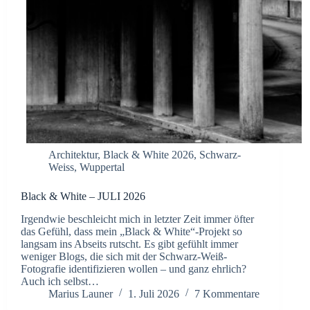
Architektur
,
Black & White 2026
,
Schwarz-
Weiss
,
Wuppertal
Black & White – JULI 2026
Irgendwie beschleicht mich in letzter Zeit immer öfter
das Gefühl, dass mein „Black & White“-Projekt so
langsam ins Abseits rutscht. Es gibt gefühlt immer
weniger Blogs, die sich mit der Schwarz-Weiß-
Fotografie identifizieren wollen – und ganz ehrlich?
Auch ich selbst…
Marius Launer
1. Juli 2026
7 Kommentare