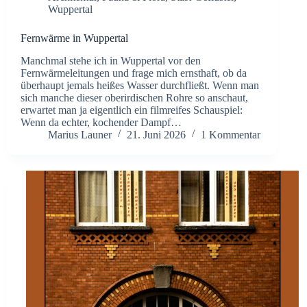
Wuppertal
Fernwärme in Wuppertal
Manchmal stehe ich in Wuppertal vor den
Fernwärmeleitungen und frage mich ernsthaft, ob da
überhaupt jemals heißes Wasser durchfließt. Wenn man
sich manche dieser oberirdischen Rohre so anschaut,
erwartet man ja eigentlich ein filmreifes Schauspiel:
Wenn da echter, kochender Dampf…
Marius Launer
21. Juni 2026
1 Kommentar