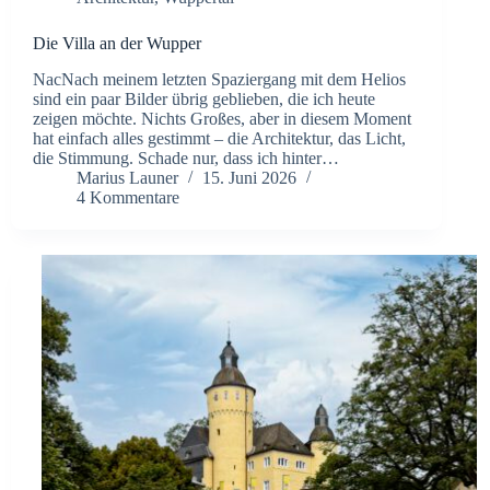
Die Villa an der Wupper
NacNach meinem letzten Spaziergang mit dem Helios
sind ein paar Bilder übrig geblieben, die ich heute
zeigen möchte. Nichts Großes, aber in diesem Moment
hat einfach alles gestimmt – die Architektur, das Licht,
die Stimmung. Schade nur, dass ich hinter…
Marius Launer
15. Juni 2026
4 Kommentare