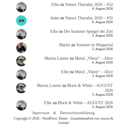
Elke
zu
Nature Thursday 2026 – #32
6. August 2026
Anke
zu
Nature Thursday 2026 – #32
6. August 2026
Elke
zu
Der krumme Spiegel der Zeit
5. August 2026
Martin
zu
Sommer in Wuppertal
5. August 2026
Marius Launer
zu
Mural „Viktor“ – Alice
4. August 2026
Elke
zu
Mural „Viktor“ – Alice
3. August 2026
Marius Launer
zu
Black & White – AUGUST
2026
3. August 2026
Elke
zu
Black & White – AUGUST 2026
3. August 2026
Impressum
&
Datenschutzerklärung
Copyright © 2026 - WordPress Theme - Zusammenarbeit von czoczo &
Gemini