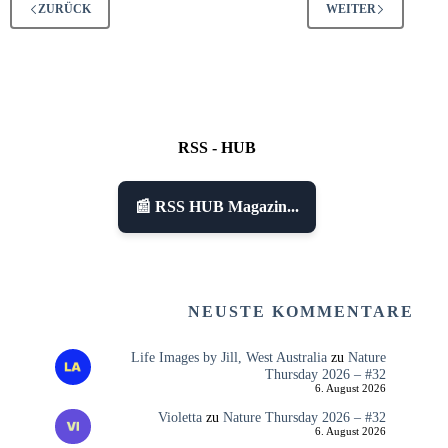
ZURÜCK
WEITER
RSS - HUB
📰 RSS HUB Magazin...
NEUSTE KOMMENTARE
Life Images by Jill, West Australia
zu
Nature
Thursday 2026 – #32
6. August 2026
Violetta
zu
Nature Thursday 2026 – #32
6. August 2026