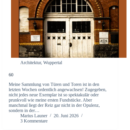
Architektur
,
Wuppertal
60
Meine Sammlung von Türen und Toren ist in den
letzten Wochen ordentlich angewachsen! Zugegeben,
nicht jedes neue Exemplar ist so spektakulär oder
prunkvoll wie meine ersten Fundstücke. Aber
manchmal liegt der Reiz gar nicht in der Opulenz,
sondern in der…
Marius Launer
20. Juni 2026
3 Kommentare