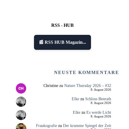
RSS - HUB
📰 RSS HUB Magazin...
NEUSTE KOMMENTARE
Christine
zu
Nature Thursday 2026 – #32
8. August 2026
Elke
zu
Schloss Benrath
8. August 2026
Elke
zu
Es werde Licht
8. August 2026
Fraukografie
zu
Der krumme Spiegel der Zeit