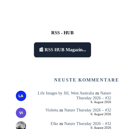
RSS - HUB
📰 RSS HUB Magazin...
NEUSTE KOMMENTARE
Life Images by Jill, West Australia
zu
Nature
Thursday 2026 – #32
6. August 2026
Violetta
zu
Nature Thursday 2026 – #32
6. August 2026
Elke
zu
Nature Thursday 2026 – #32
6. August 2026