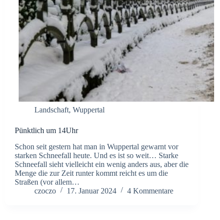
Landschaft
,
Wuppertal
Pünktlich um 14Uhr
Schon seit gestern hat man in Wuppertal gewarnt vor
starken Schneefall heute. Und es ist so weit… Starke
Schneefall sieht vielleicht ein wenig anders aus, aber die
Menge die zur Zeit runter kommt reicht es um die
Straßen (vor allem…
czoczo
17. Januar 2024
4 Kommentare